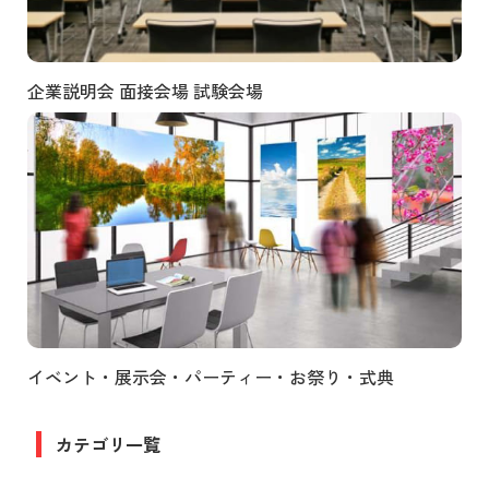
企業説明会 面接会場 試験会場
イベント・展示会・パーティー・お祭り・式典
カテゴリ一覧