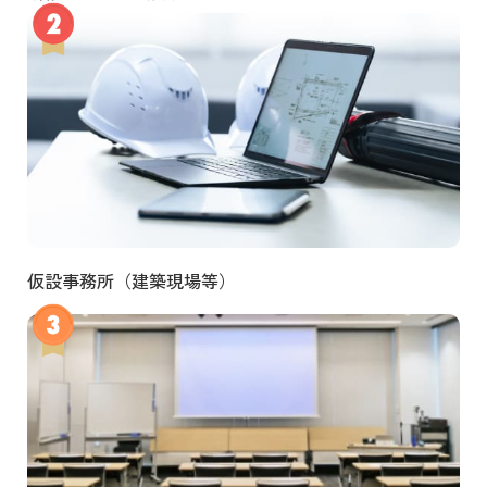
仮設事務所（建築現場等）