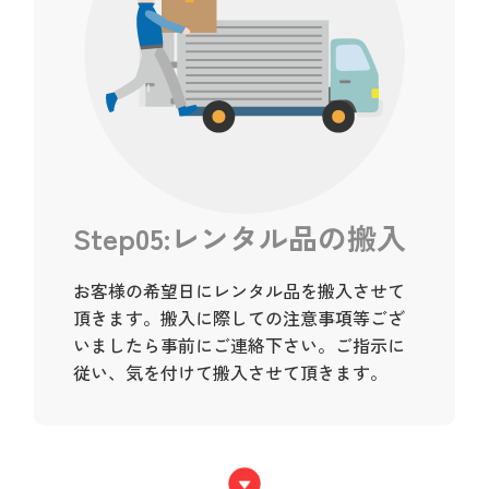
Step05:レンタル品の搬入
お客様の希望日にレンタル品を搬入させて
頂きます。搬入に際しての注意事項等ござ
いましたら事前にご連絡下さい。ご指示に
従い、気を付けて搬入させて頂きます。