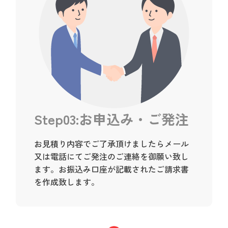
Step03:お申込み・ご発注
お見積り内容でご了承頂けましたらメール
又は電話にてご発注のご連絡を御願い致し
ます。お振込み口座が記載されたご請求書
を作成致します。