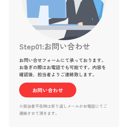
Step01:お問い合わせ
お問い合せフォームにて承っております。
お急ぎの際はお電話でも可能です。内容を
確認後、担当者よりご連絡致します。
お問い合わせ
※担当者不在時は折り返しメールかお電話にてご
連絡させて頂きます。