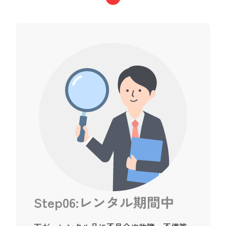
Step06:レンタル期間中