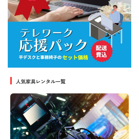
人気家具レンタル一覧