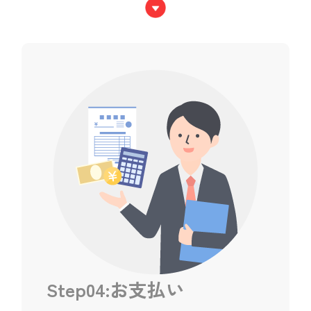
Step04:お支払い