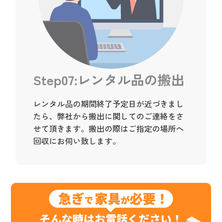
Step07:レンタル品の搬出
レンタル品の期間終了予定日が近づきまし
たら、弊社から搬出に関してのご連絡をさ
せて頂きます。搬出の際はご指定の場所へ
回収にお伺い致します。