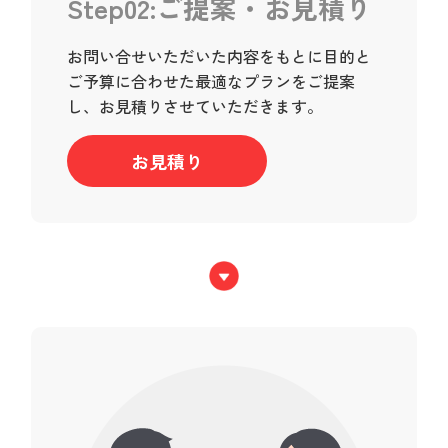
Step02:ご提案・お見積り
お問い合せいただいた内容をもとに目的と
ご予算に合わせた最適なプランをご提案
し、お見積りさせていただきます。
お見積り