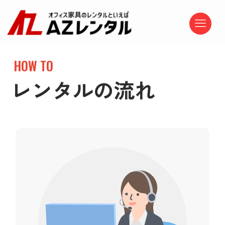
HOW TO
レンタルの流れ