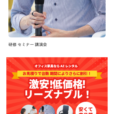
研修 セミナー 講演会