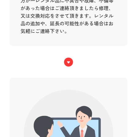
万が一レンタル品に不具合や故障、不備等
があった場合はご連絡頂きましたら修理、
又は交換対応をさせて頂きます。レンタル
品の追加や、延長の可能性がある場合はお
気軽にご連絡下さい。