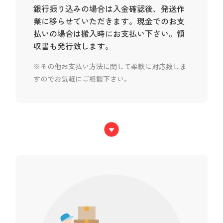
銀行振り込みの場合は入金確認後、発送作
業に移らせていただきます。現金でのお支
払いの場合は搬入時にお支払い下さい。領
収書も発行致します。
※その他お支払い方法に関して柔軟に対応致しま
すのでお気軽にご相談下さい。