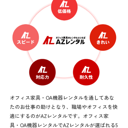
オフィス家具・OA機器レンタルを通してあな
たのお仕事の助けとなり、職場やオフィスを快
適にするのがAZレンタルです。オフィス家
具・OA機器レンタルでAZレンタルが選ばれる5