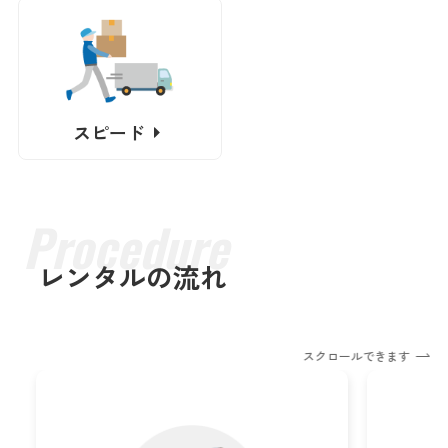
スピード
レンタルの流れ
スクロールできます