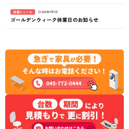
新着ニュース
2023年5月1日
ゴールデンウィーク休業日のお知らせ