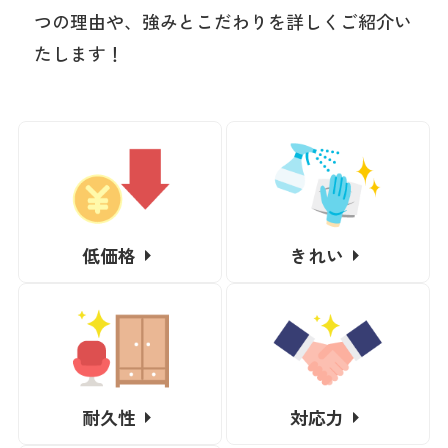
つの理由や、強みとこだわりを詳しくご紹介い
たします！
低価格
きれい
耐久性
対応力