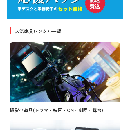
人気家具レンタル一覧
撮影小道具(ドラマ・映画・CM・劇団・舞台)