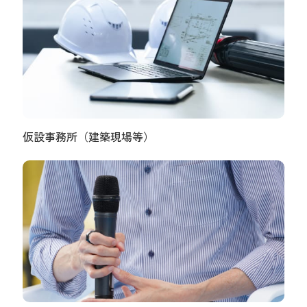
仮設事務所（建築現場等）