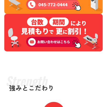
強みとこだわり