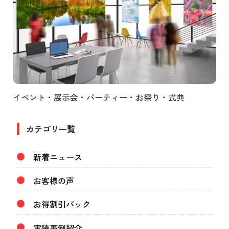
イベント・展示会・パーティー・お祭り・式典
カテゴリ一覧
新着ニュース
お客様の声
お得割引パック
実績事例紹介