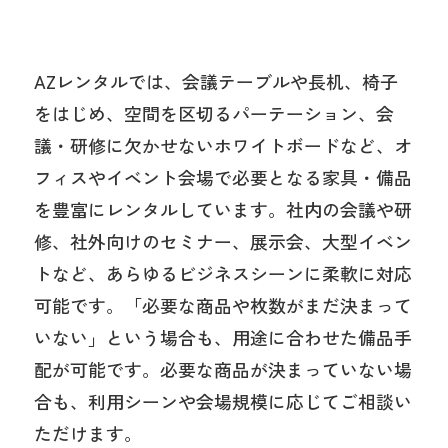
AZレンタルでは、会議テーブルや長机、椅子
をはじめ、空間を区切るパーテーション、会
議・研修に欠かせないホワイトボードなど、オ
フィスやイベント会場で必要となる家具・備品
を豊富にレンタルしています。社内の会議や研
修、社外向けのセミナー、展示会、大型イベン
トなど、あらゆるビジネスシーンに柔軟に対応
可能です。「必要な商品や枚数がまだ決まって
いない」という場合も、用途に合わせた備品手
配が可能です。必要な商品が決まっていない場
合も、利用シーンや会場規模に応じてご相談い
ただけます。