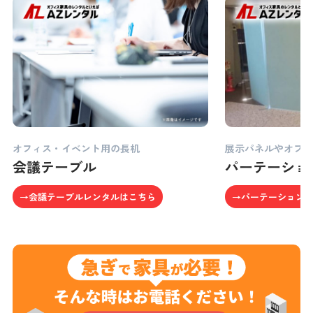
オフィス・イベント用の長机
展示パネルやオフ
会議テーブル
パーテーショ
→会議テーブルレンタルはこちら
→パーテーション