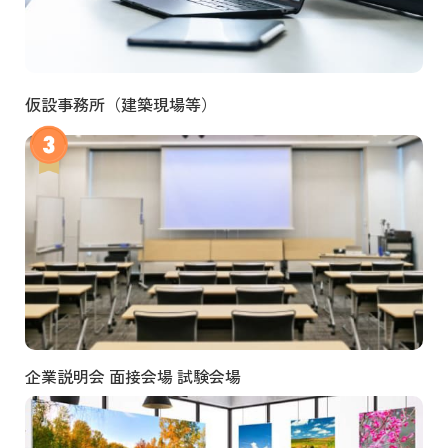
仮設事務所（建築現場等）
企業説明会 面接会場 試験会場