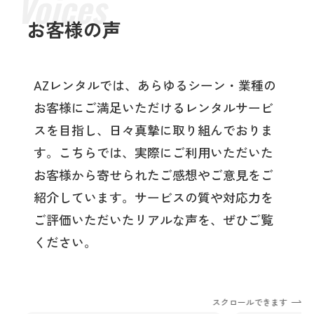
お客様の声
AZレンタルでは、あらゆるシーン・業種の
お客様にご満足いただけるレンタルサービ
スを目指し、日々真摯に取り組んでおりま
す。こちらでは、実際にご利用いただいた
お客様から寄せられたご感想やご意見をご
紹介しています。サービスの質や対応力を
ご評価いただいたリアルな声を、ぜひご覧
ください。
スクロールできます