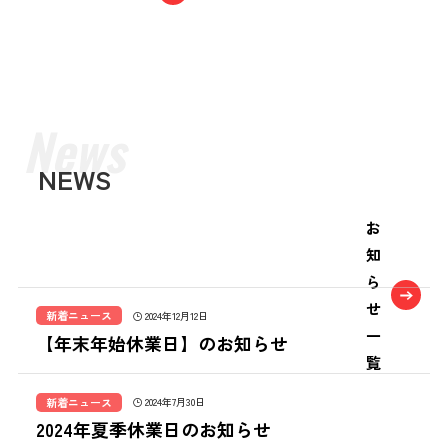
NEWS
お
知
ら
せ
新着ニュース
2024年12月12日
一
【年末年始休業日】のお知らせ
覧
新着ニュース
2024年7月30日
2024年夏季休業日のお知らせ