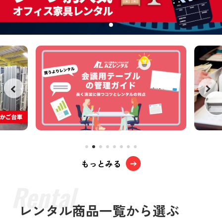
もっとみる
レンタル商品一覧から選ぶ