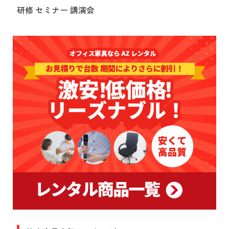
研修 セミナー 講演会